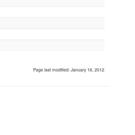
Page last modified:
January 16, 2012